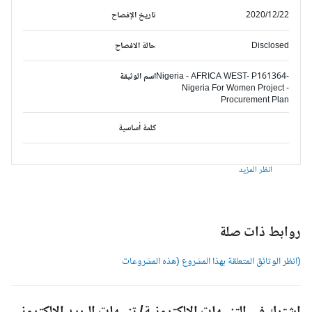
2020/12/22
تاريخ الإفصاح
Disclosed
حالة الافصاح
Nigeria - AFRICA WEST- P161364-
اسم الوثيقة
Nigeria For Women Project -
Procurement Plan
كلمة أساسية
انظر المزيد
وابط ذات صلة
انظر الوثائق المتعلقة بهذا المشروع (هذه المشروعات