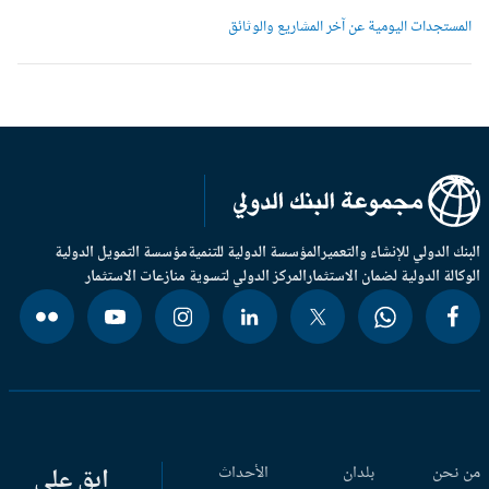
لمستجدات اليومية عن آخر المشاريع والوثائق
بنك الدولي للإنشاء والتعمير
المؤسسة الدولية للتنمية
مؤسسة التمويل الدولية
وكالة الدولية لضمان الاستثمار
المركز الدولي لتسوية منازعات الاستثمار
 نحن
بلدان
الأحداث
ابق على