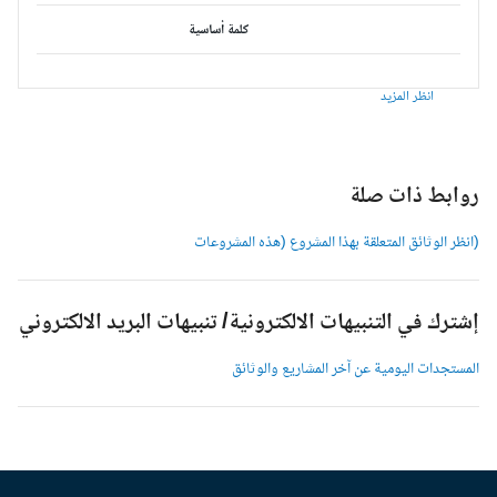
كلمة أساسية
انظر المزيد
وابط ذات صلة
انظر الوثائق المتعلقة بهذا المشروع (هذه المشروعات
شترك في التنبيهات الالكترونية/ تنبيهات البريد الالكتروني
لمستجدات اليومية عن آخر المشاريع والوثائق