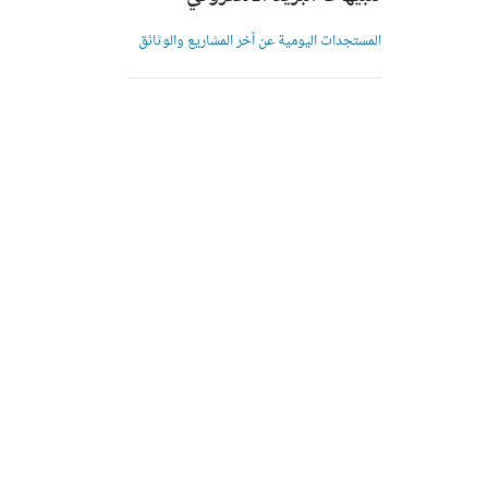
المستجدات اليومية عن آخر المشاريع والوثائق