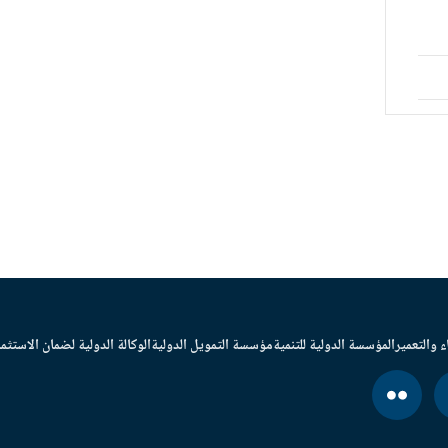
ء والتعمير
المؤسسة الدولية للتنمية
مؤسسة التمويل الدولية
الوكالة الدولية لضمان الاستثما