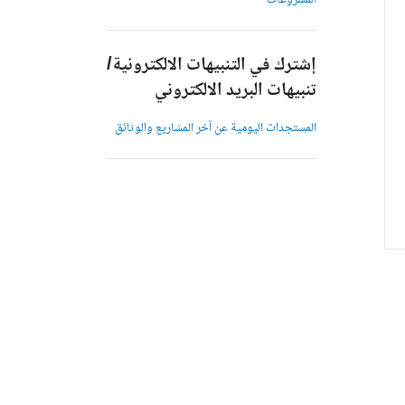
المشروعات
إشترك في التنبيهات الالكترونية/
تنبيهات البريد الالكتروني
المستجدات اليومية عن آخر المشاريع والوثائق