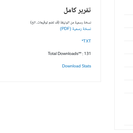
تقرير كامل
نسخة رسمية من الوثيقة (قد تضم توقيعات، الخ)
نسخة رسمية (PDF)
TXT*
Total Downloads** : 131
Download Stats