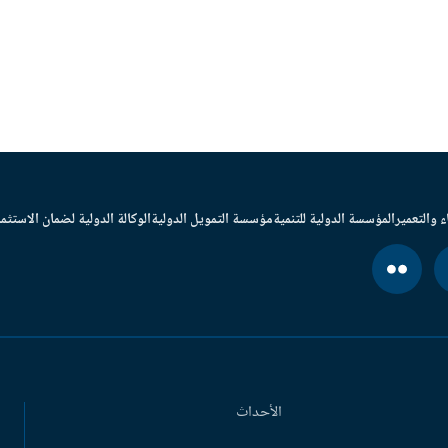
ء والتعمير
المؤسسة الدولية للتنمية
مؤسسة التمويل الدولية
الوكالة الدولية لضمان الاستثما
الأحداث