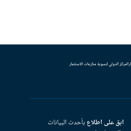
ر
المركز الدولي لتسوية منازعات الاستثمار
ابق على اطلاع
بأحدث البيانات