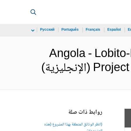
Русский
Português
Français
Español
E
Angola - Lobito
إنجليزية)
روابط ذات صلة
(انظر الوثائق المتعلقة بهذا المشروع (هذه