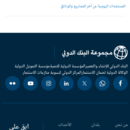
لمستجدات اليومية عن آخر المشاريع والوثائق
بنك الدولي للإنشاء والتعمير
المؤسسة الدولية للتنمية
مؤسسة التمويل الدولية
وكالة الدولية لضمان الاستثمار
المركز الدولي لتسوية منازعات الاستثمار
 نحن
بلدان
الأحداث
ابق على