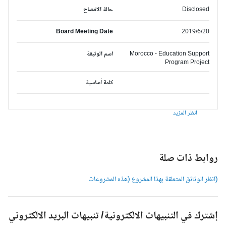
Disclosed
حالة الافصاح
Board Meeting Date
2019/6/20
Morocco - Education Support
اسم الوثيقة
Program Project
كلمة أساسية
انظر المزيد
وابط ذات صلة
انظر الوثائق المتعلقة بهذا المشروع (هذه المشروعات
شترك في التنبيهات الالكترونية/ تنبيهات البريد الالكتروني