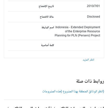
2010/7/01
تاريخ الإفصاح
Disclosed
حالة الافصاح
Indonesia - Extended Deployment
اسم الوثيقة
of the Enterprise Resource
Planning for PLN (Persero) Project
كلمة أساسية
انظر المزيد
وابط ذات صلة
انظر الوثائق المتعلقة بهذا المشروع (هذه المشروعات