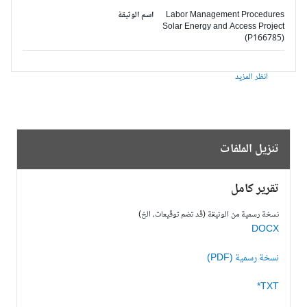
Labor Management Procedures
اسم الوثيقة
Solar Energy and Access Project
(P166785)
انظر المزيد
تنزيل الملفات
تقرير كامل
نسخة رسمية من الوثيقة (قد تضم توقيعات، الخ)
DOCX
نسخة رسمية (PDF)
TXT*