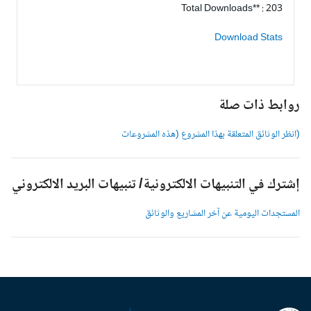
Total Downloads** : 203
Download Stats
وابط ذات صلة
انظر الوثائق المتعلقة بهذا المشروع (هذه المشروعات
شترك في التنبيهات الالكترونية/ تنبيهات البريد الالكتروني
لمستجدات اليومية عن آخر المشاريع والوثائق