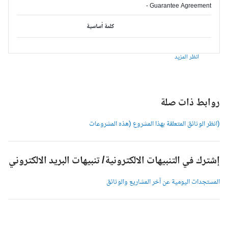
- Guarantee Agreement
كلمة أساسية
انظر المزيد
وابط ذات صلة
انظر الوثائق المتعلقة بهذا المشروع (هذه المشروعات
شترك في التنبيهات الالكترونية/ تنبيهات البريد الالكتروني
لمستجدات اليومية عن آخر المشاريع والوثائق