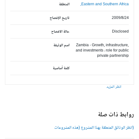
Eastern and Southern Africa,
المنطقة
2009/8/24
تاريخ الإفصاح
Disclosed
حالة الافصاح
Zambia - Growth, infrastructure,
اسم الوثيقة
and investments : role for public
private partnership
كلمة أساسية
انظر المزيد
وابط ذات صلة
انظر الوثائق المتعلقة بهذا المشروع (هذه المشروعات