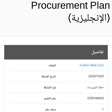
Procurement Pla
الإنجليزية)
تفاصيل
Carlos Silva Cruz;
المؤلف
2020/10/29
تاريخ الوثيقة
خطة التوريدات
نوع الوثيقة
STEP40600
رقم التقرير
1
مجلد رقم