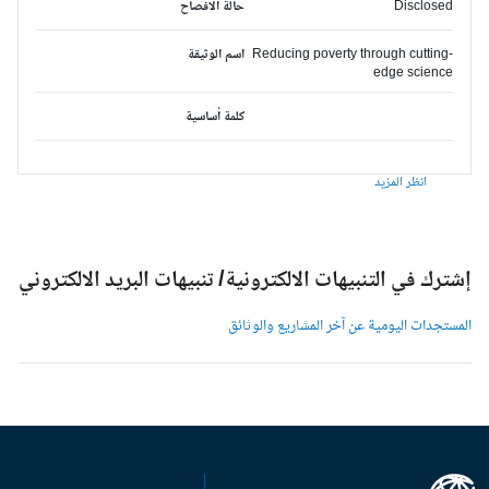
Disclosed
حالة الافصاح
Reducing poverty through cutting-
اسم الوثيقة
edge science
كلمة أساسية
انظر المزيد
شترك في التنبيهات الالكترونية/ تنبيهات البريد الالكتروني
لمستجدات اليومية عن آخر المشاريع والوثائق