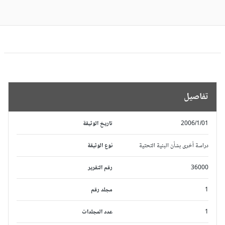
تفاصيل
2006/1/01
تاريخ الوثيقة
دراسة أخرى بشأن البنية التحتية
نوع الوثيقة
36000
رقم التقرير
1
مجلد رقم
1
عدد المجلدات