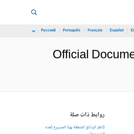
Русский
Português
Français
Español
E
Official Docum
روابط ذات صلة
(انظر الوثائق المتعلقة بهذا المشروع (هذه