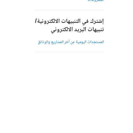
المشروعات
إشترك في التنبيهات الالكترونية/
تنبيهات البريد الالكتروني
المستجدات اليومية عن آخر المشاريع والوثائق