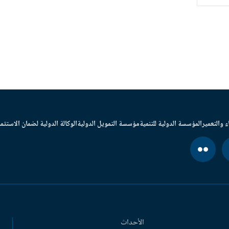
ء والتعمير
المؤسسة الدولية للتنمية
مؤسسة التمويل الدولية
الوكالة الدولية لضمان الاستثما
الأحداث