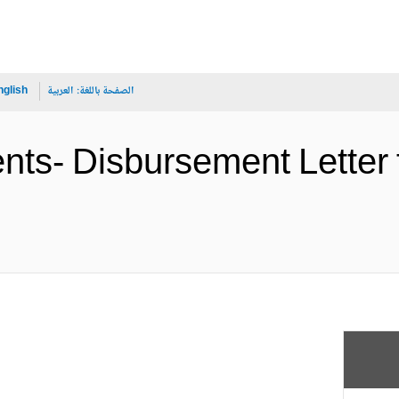
الصفحة باللغة:
العربية
nglish
ents- Disbursement Letter