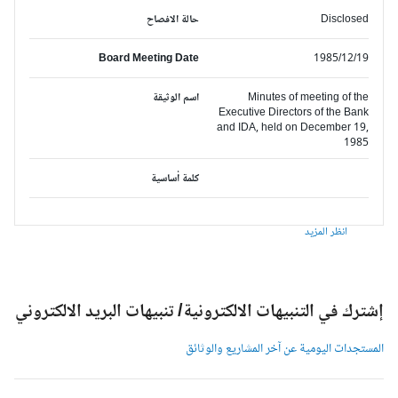
Disclosed
حالة الافصاح
Board Meeting Date
1985/12/19
Minutes of meeting of the
اسم الوثيقة
Executive Directors of the Bank
and IDA, held on December 19,
1985
كلمة أساسية
انظر المزيد
شترك في التنبيهات الالكترونية/ تنبيهات البريد الالكتروني
لمستجدات اليومية عن آخر المشاريع والوثائق