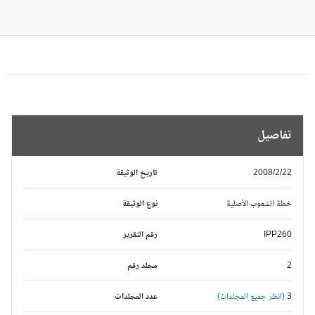
تفاصيل
2008/2/22
تاريخ الوثيقة
خطة الشعوب الأصلية
نوع الوثيقة
IPP260
رقم التقرير
2
مجلد رقم
3
(انظر جميع المجلدات)
عدد المجلدات