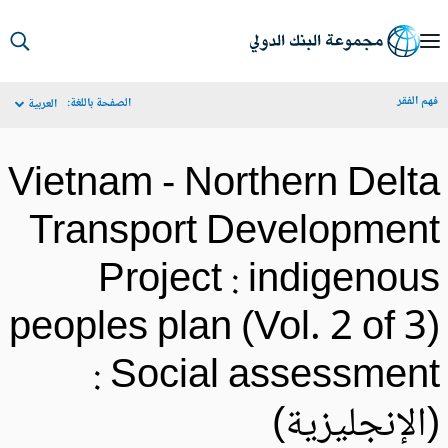
S
Ma
م الفقر
الصفحة باللغة:
العربية
Navigat
Vietnam - Northern Delt
Transport Developmen
Project : indigenou
peoples plan (Vol. 2 of 3
: Social assessmen
الإنجليزية)