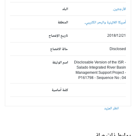
الأرجنتين,
البلد
أمريكا اللاتينية والبحر الكاريبي,
المنطقة
2018/12/21
تاريخ الإفصاح
Disclosed
حالة الافصاح
Disclosable Version of the ISR -
اسم الوثيقة
Salado Integrated River Basin
Management Support Project -
P161798 - Sequence No : 04
كلمة أساسية
انظر المزيد