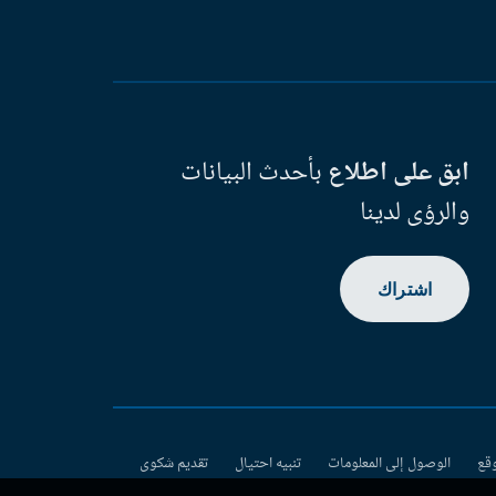
ابق على اطلاع
بأحدث البيانات
والرؤى لدينا
اشتراك
وقع
الوصول إلى المعلومات
تنبيه احتيال
تقديم شكوى