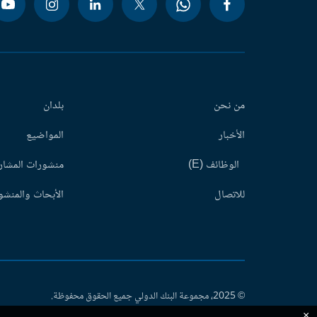
من نحن
بلدان
الأخبار
المواضيع
الوظائف (E)
منشورات المشاري
للاتصال
الأبحاث والمنشور
© 2025، مجموعة البنك الدولي جميع الحقوق محفوظة.
×