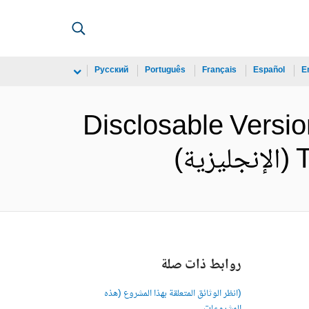
Русский
Português
Français
Español
E
Disclosable Versi
)
روابط ذات صلة
(انظر الوثائق المتعلقة بهذا المشروع (هذه