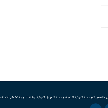
ء والتعمير
المؤسسة الدولية للتنمية
مؤسسة التمويل الدولية
الوكالة الدولية لضمان الاستثما