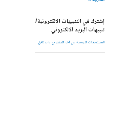
المشروعات
إشترك في التنبيهات الالكترونية/
تنبيهات البريد الالكتروني
المستجدات اليومية عن آخر المشاريع والوثائق