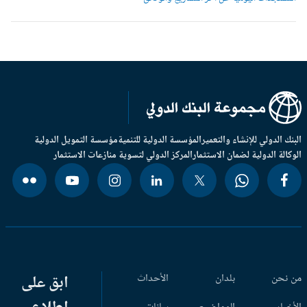
بنك الدولي للإنشاء والتعمير
المؤسسة الدولية للتنمية
مؤسسة التمويل الدولية
وكالة الدولية لضمان الاستثمار
المركز الدولي لتسوية منازعات الاستثمار
 نحن
بلدان
الأحداث
ابق على