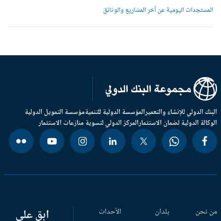
لمستجدات اليومية عن آخر المشاريع والوثائق
بنك الدولي للإنشاء والتعمير
المؤسسة الدولية للتنمية
مؤسسة التمويل الدولية
وكالة الدولية لضمان الاستثمار
المركز الدولي لتسوية منازعات الاستثمار
 نحن
بلدان
الأحداث
ابق على