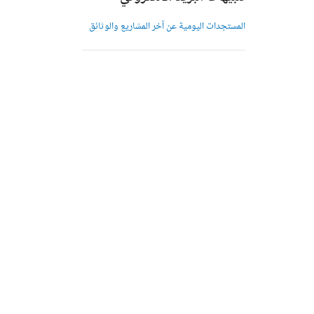
المستجدات اليومية عن آخر المشاريع والوثائق