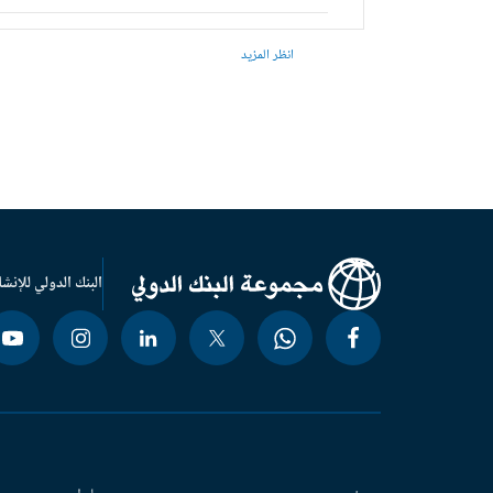
انظر المزيد
البنك الدولي للإنشا