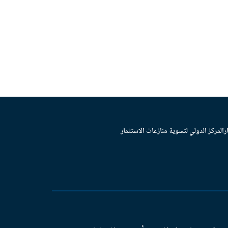
ر
المركز الدولي لتسوية منازعات الاستثمار