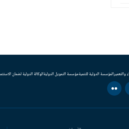
ء والتعمير
المؤسسة الدولية للتنمية
مؤسسة التمويل الدولية
الوكالة الدولية لضمان الاستثما