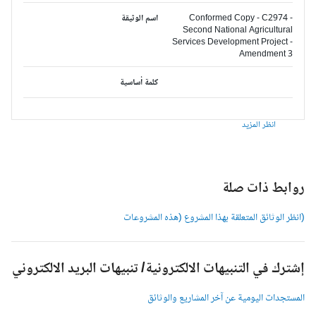
Conformed Copy - C2974 -
اسم الوثيقة
Second National Agricultural
Services Development Project -
Amendment 3
كلمة أساسية
انظر المزيد
وابط ذات صلة
انظر الوثائق المتعلقة بهذا المشروع (هذه المشروعات
شترك في التنبيهات الالكترونية/ تنبيهات البريد الالكتروني
لمستجدات اليومية عن آخر المشاريع والوثائق