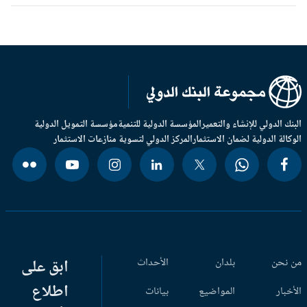
بنك الدولي للإنشاء والتعمير
المؤسسة الدولية للتنمية
مؤسسة التمويل الدولية
وكالة الدولية لضمان الاستثمار
المركز الدولي لتسوية منازعات الاستثمار
 نحن
بلدان
الأحداث
ابق على
اطلاع
أخبار
المواضيع
بيانات