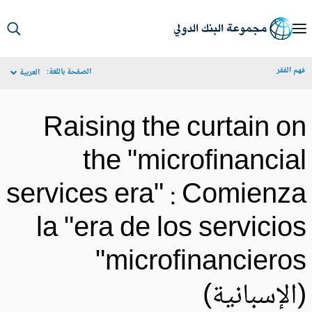
S
Ma
م الفقر
الصفحة باللغة:
العربية
Navigat
Raising the curtain o
the "microfinancia
services era" : Comienz
la "era de los servicio
microfinancieros"
الإسبانية)