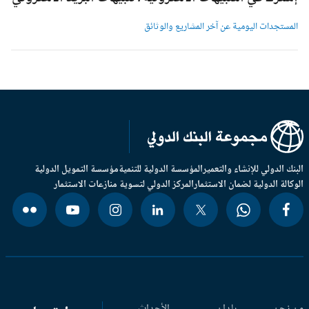
لمستجدات اليومية عن آخر المشاريع والوثائق
بنك الدولي للإنشاء والتعمير
المؤسسة الدولية للتنمية
مؤسسة التمويل الدولية
وكالة الدولية لضمان الاستثمار
المركز الدولي لتسوية منازعات الاستثمار
 نحن
بلدان
الأحداث