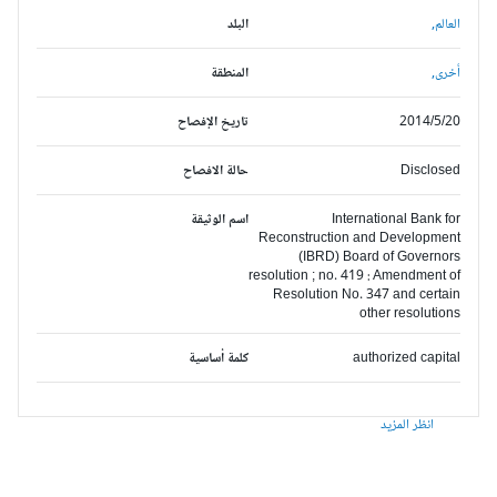
العالم,
البلد
أخرى,
المنطقة
2014/5/20
تاريخ الإفصاح
Disclosed
حالة الافصاح
International Bank for
اسم الوثيقة
Reconstruction and Development
(IBRD) Board of Governors
resolution ; no. 419 : Amendment of
Resolution No. 347 and certain
other resolutions
authorized capital
كلمة أساسية
انظر المزيد