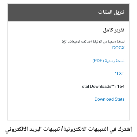
تنزيل الملفات
تقرير كامل
نسخة رسمية من الوثيقة (قد تضم توقيعات، الخ)
DOCX
نسخة رسمية (PDF)
TXT*
Total Downloads** : 164
Download Stats
شترك في التنبيهات الالكترونية/ تنبيهات البريد الالكتروني