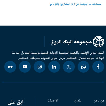
لمستجدات اليومية عن آخر المشاريع والوثائق
بنك الدولي للإنشاء والتعمير
المؤسسة الدولية للتنمية
مؤسسة التمويل الدولية
وكالة الدولية لضمان الاستثمار
المركز الدولي لتسوية منازعات الاستثمار
 نحن
بلدان
الأحداث
ابق على