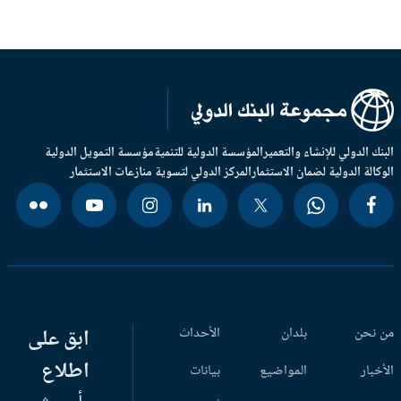
بنك الدولي للإنشاء والتعمير
المؤسسة الدولية للتنمية
مؤسسة التمويل الدولية
وكالة الدولية لضمان الاستثمار
المركز الدولي لتسوية منازعات الاستثمار
 نحن
بلدان
الأحداث
ابق على
اطلاع
أخبار
المواضيع
بيانات