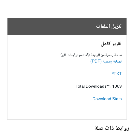
تنزيل الملفات
تقرير كامل
نسخة رسمية من الوثيقة (قد تضم توقيعات، الخ)
نسخة رسمية (PDF)
TXT*
Total Downloads** : 1069
Download Stats
وابط ذات صلة