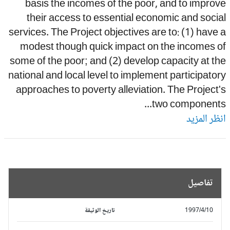
basis the incomes of the poor, and to impro
their access to essential economic and soci
services. The Project objectives are to: (1) have
modest though quick impact on the incomes o
some of the poor; and (2) develop capacity at t
national and local level to implement participato
approaches to poverty alleviation. The Project
two components.
ظر المزيد
تفاصيل
1997/4/10
تاريخ الوثيقة