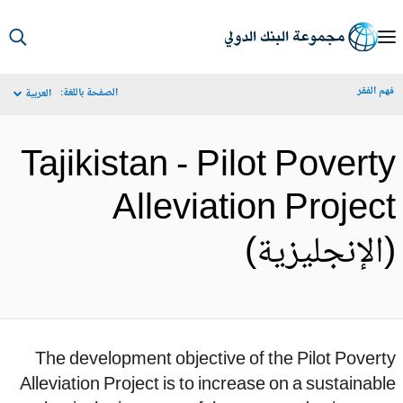
S
Ma
م الفقر
الصفحة باللغة:
العربية
Navigat
Tajikistan - Pilot Povert
Alleviation Projec
الإنجليزية)
The development objective of the Pilot Pover
Alleviation Project is to increase on a sustainab