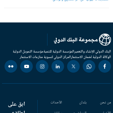
بنك الدولي للإنشاء والتعمير
المؤسسة الدولية للتنمية
مؤسسة التمويل الدولية
وكالة الدولية لضمان الاستثمار
المركز الدولي لتسوية منازعات الاستثمار
 نحن
بلدان
الأحداث
ابق على