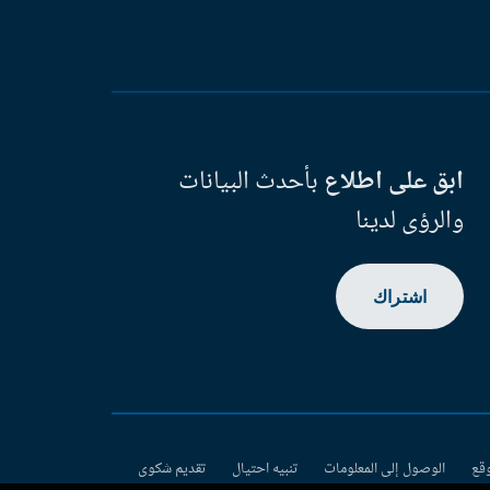
ابق على اطلاع
بأحدث البيانات
والرؤى لدينا
اشتراك
وقع
الوصول إلى المعلومات
تنبيه احتيال
تقديم شكوى