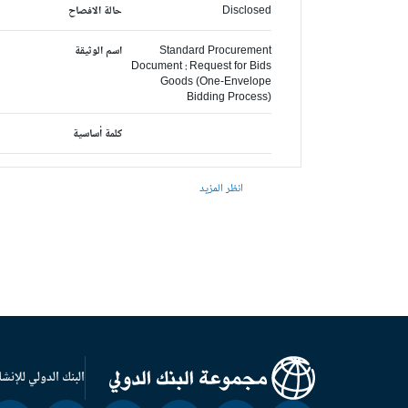
Disclosed
حالة الافصاح
Standard Procurement
اسم الوثيقة
Document : Request for Bids
Goods (One-Envelope
Bidding Process)
كلمة أساسية
انظر المزيد
البنك الدولي للإنشا