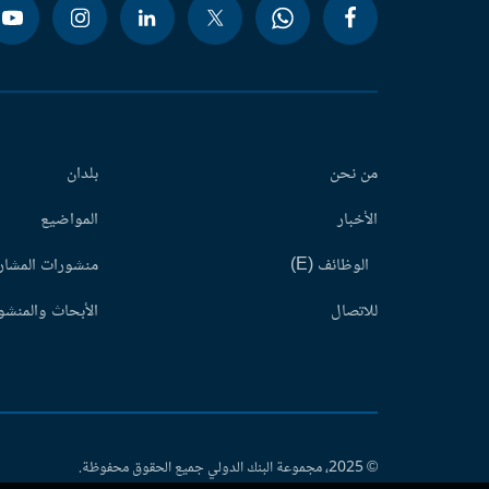
من نحن
بلدان
الأخبار
المواضيع
الوظائف (E)
منشورات المشاري
للاتصال
الأبحاث والمنشور
© 2025، مجموعة البنك الدولي جميع الحقوق محفوظة.