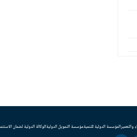
ء والتعمير
المؤسسة الدولية للتنمية
مؤسسة التمويل الدولية
الوكالة الدولية لضمان الاستثما