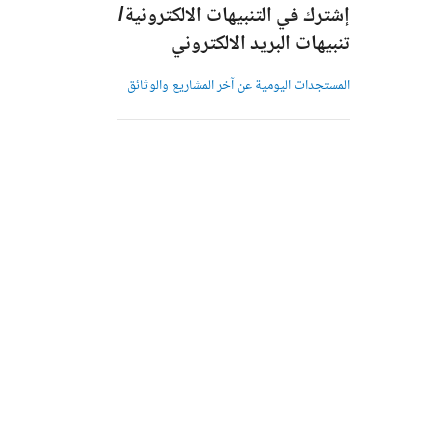
إشترك في التنبيهات الالكترونية/
تنبيهات البريد الالكتروني
المستجدات اليومية عن آخر المشاريع والوثائق