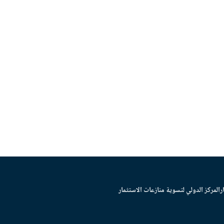
ر
المركز الدولي لتسوية منازعات الاستثمار