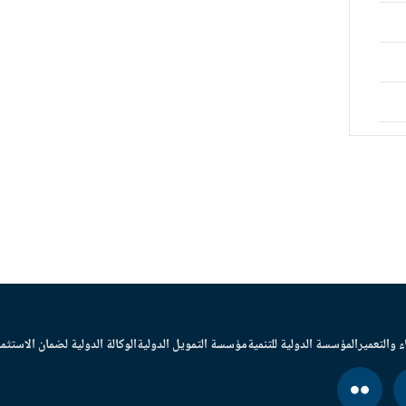
ء والتعمير
المؤسسة الدولية للتنمية
مؤسسة التمويل الدولية
الوكالة الدولية لضمان الاستثما