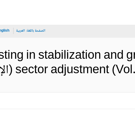
الصفحة باللغة:
العربية
nglish
ting in stabilization and 
sector adjustment (الإنجليزية)