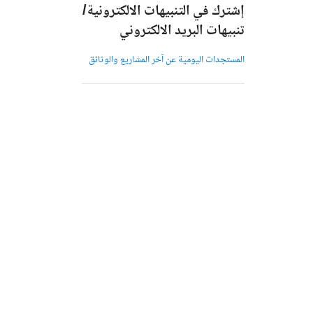
إشترك في التنبيهات الالكترونية/
تنبيهات البريد الالكتروني
المستجدات اليومية عن آخر المشاريع والوثائق