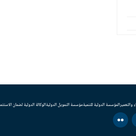
ء والتعمير
المؤسسة الدولية للتنمية
مؤسسة التمويل الدولية
الوكالة الدولية لضمان الاستثما