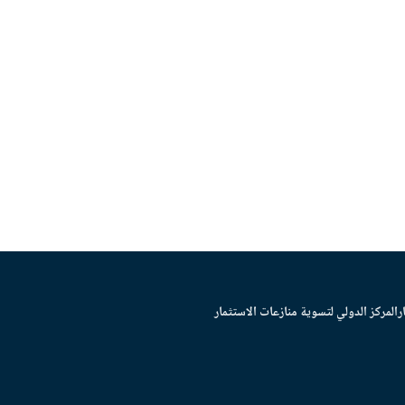
ر
المركز الدولي لتسوية منازعات الاستثمار