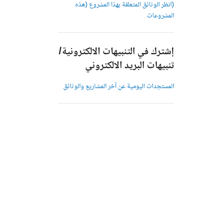
(انظر الوثائق المتعلقة بهذا المشروع (هذه
المشروعات
إشترك في التنبيهات الالكترونية/
تنبيهات البريد الالكتروني
المستجدات اليومية عن آخر المشاريع والوثائق