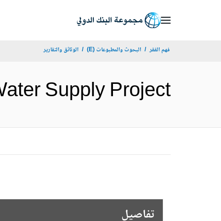
Skip
to
Main
فهم الفقر
البحوث والمطبوعات (E)
الوثائق والتقارير
Navigation
ngwe Water Supply Project
تفاصيل