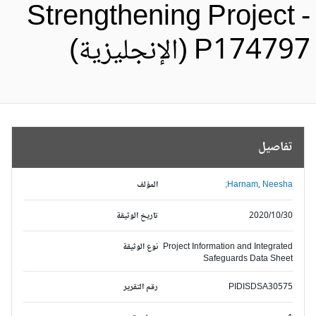
Strengthening Project 
P1747 (الإنجليزية)
تفاصيل
Harnam, Neesha;
المؤلف
2020/10/30
تاريخ الوثيقة
Project Information and Integrated
نوع الوثيقة
Safeguards Data Sheet
PIDISDSA30575
رقم التقرير