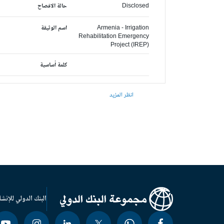
Disclosed
حالة الافصاح
Armenia - Irrigation
اسم الوثيقة
Rehabilitation Emergency
Project (IREP)
كلمة أساسية
انظر المزيد
البنك الدولي للإنشا