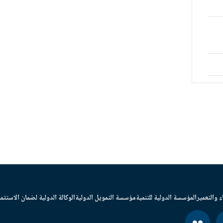
ء والتعمير
المؤسسة الدولية للتنمية
مؤسسة التمويل الدولية
الوكالة الدولية لضمان الاستثما