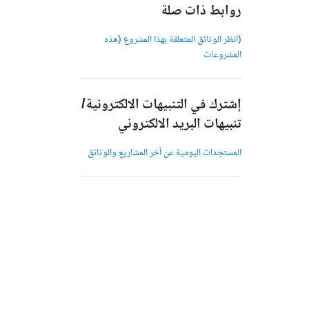
روابط ذات صلة
(انظر الوثائق المتعلقة بهذا المشروع (هذه
المشروعات
إشترك في التنبيهات الالكترونية/
تنبيهات البريد الالكتروني
المستجدات اليومية عن آخر المشاريع والوثائق