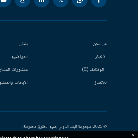
من نحن
بلدان
الأخبار
المواضيع
الوظائف (E)
منشورات المشاري
للاتصال
الأبحاث والمنشور
© 2025، مجموعة البنك الدولي جميع الحقوق محفوظة.
×