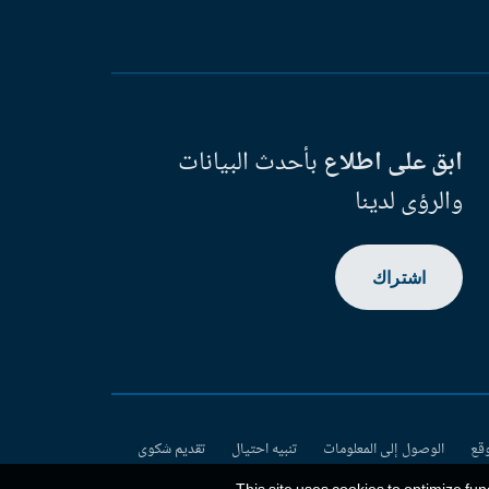
ابق على اطلاع
بأحدث البيانات
والرؤى لدينا
اشتراك
وقع
الوصول إلى المعلومات
تنبيه احتيال
تقديم شكوى